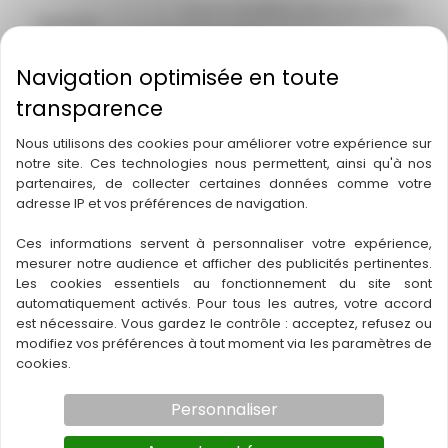
Équipe qualifiée avec une solide
Expertise
expérience
Services
Solutions adaptées à chaque
Personnalisés
projet unique
Nous utilisons des cookies pour améliorer votre expérience sur
Normes et
Respect rigoureux des normes
notre site. Ces technologies nous permettent, ainsi qu'à nos
Sécurité
en vigueur
partenaires, de collecter certaines données comme votre
adresse IP et vos préférences de navigation.
Pratiques durables et
Engagement
Ces informations servent à personnaliser votre expérience,
respectueuses de
Environnemental
mesurer notre audience et afficher des publicités pertinentes.
l’environnement
Les cookies essentiels au fonctionnement du site sont
automatiquement activés. Pour tous les autres, votre accord
est nécessaire. Vous gardez le contrôle : acceptez, refusez ou
Ne laissez pas votre projet entre les mains du hasard !
modifiez vos préférences à tout moment via les paramètres de
Avec LEMAITRE T.P., vous bénéficiez d’un
cookies.
accompagnement de qualité, d'un savoir-faire reconnu
Personnaliser
et d'une attention particulière à chaque étape de votre
chantier.